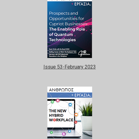
Ιssue 53-February 2023