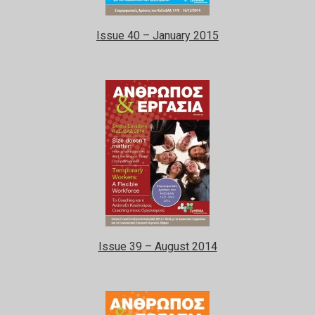
Issue 40 – January 2015
Issue 39 – August 2014