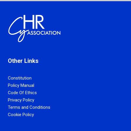
Other Links
Constitution
Policy Manual
Code Of Ethics
Privacy Policy
Terms and Conditions
Cookie Policy