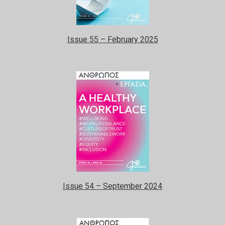
Issue 55 – February 2025
Issue 54 – September 2024