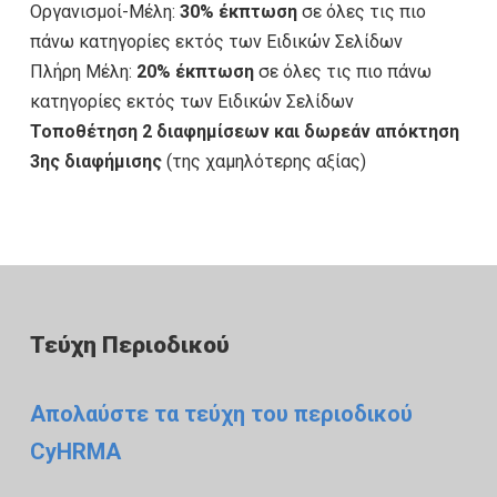
Οργανισμοί-Μέλη:
30% έκπτωση
σε όλες τις πιο
πάνω κατηγορίες εκτός των Ειδικών Σελίδων
Πλήρη Μέλη:
20% έκπτωση
σε όλες τις πιο πάνω
κατηγορίες εκτός των Ειδικών Σελίδων
Τοποθέτηση 2 διαφημίσεων και δωρεάν απόκτηση
3ης διαφήμισης
(της χαμηλότερης αξίας)
Τεύχη Περιοδικού
Απολαύστε τα τεύχη του περιοδικού
CyHRMA