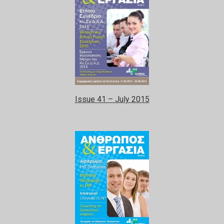
Issue 41 – July 2015