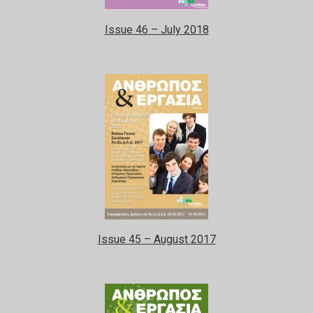
Issue 46 – July 2018
Issue 45 – August 2017