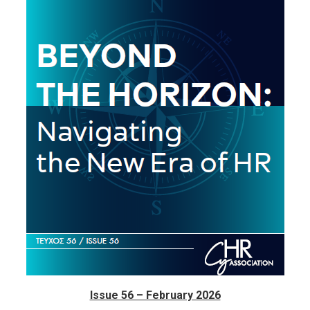
Issue 56 – February 2026