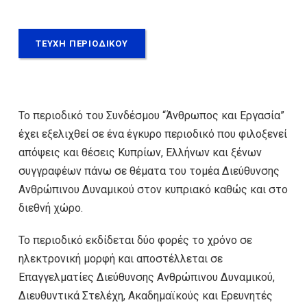
ΤΕΥΧΗ ΠΕΡΙΟΔΙΚΟΥ
To περιοδικό του Συνδέσμου “Άνθρωπος και Εργασία”
έχει εξελιχθεί σε ένα έγκυρο περιοδικό που φιλοξενεί
απόψεις και θέσεις Κυπρίων, Ελλήνων και ξένων
συγγραφέων πάνω σε θέματα του τομέα Διεύθυνσης
Ανθρώπινου Δυναμικού στον κυπριακό καθώς και στο
διεθνή χώρο.
Το περιοδικό εκδίδεται δύο φορές το χρόνο σε
ηλεκτρονική μορφή και αποστέλλεται σε
Επαγγελματίες Διεύθυνσης Ανθρώπινου Δυναμικού,
Διευθυντικά Στελέχη, Ακαδημαϊκούς και Ερευνητές