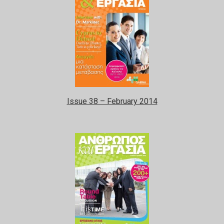
Issue 38 – February 2014