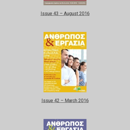
Issue 43 – August 2016
Issue 42 – March 2016