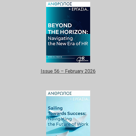
Issue 56 – February 2026