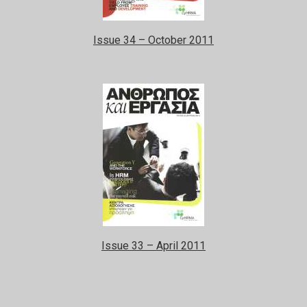
Issue 34 – October 2011
Issue 33 – April 2011