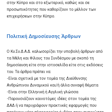
στην Κύπρο και στο εξωτερικό, καθώς και σε
προσωπικότητες που καθορίζουν το μέλλον των
επιχειρήσεων στην Κύπρο.
Πολιτική Δημοσίευσης Άρθρων
Ο Κυ.Συ.Δ.Α.Δ. καλωσορίζει την υποβολή άρθρων από
τα Μέλη και Φίλους του Συνδέσμου με σκοπό τη
δημοσίευση είτε στην ιστοσελίδα είτε στις εκδόσεις
του. Τα άρθρα πρέπει να:
-Είναι σχετικά με τον τομέα της Διεύθυνσης
Ανθρώπινου Δυναμικού και/ή άλλα συναφή θέματα
-Είναι στην Ελληνική ή Αγγλική γλώσσα
-Παρουσιάζουν καινοτόμες ιδέες στον τομέα της
ΔΑΔ ή να περιγράφουν πρακτικές εφαρμογές που