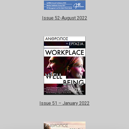
Issue 52-August 2022
Issue 51 – January 2022