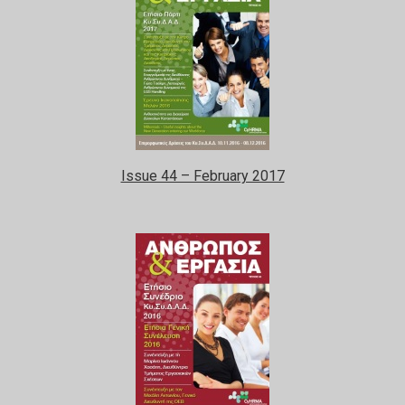
Issue 44 – February 2017