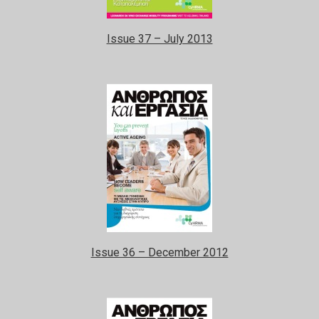
Issue 37 – July 2013
Issue 36 – December 2012