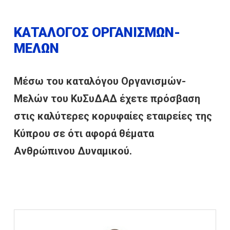
ΚΑΤΑΛΟΓΟΣ ΟΡΓΑΝΙΣΜΩΝ-
ΜΕΛΩΝ
Μέσω του καταλόγου Οργανισμών-
Μελών του ΚυΣυΔΑΔ έχετε πρόσβαση
στις καλύτερες κορυφαίες εταιρείες της
Κύπρου σε ότι αφορά θέματα
Ανθρώπινου Δυναμικού.