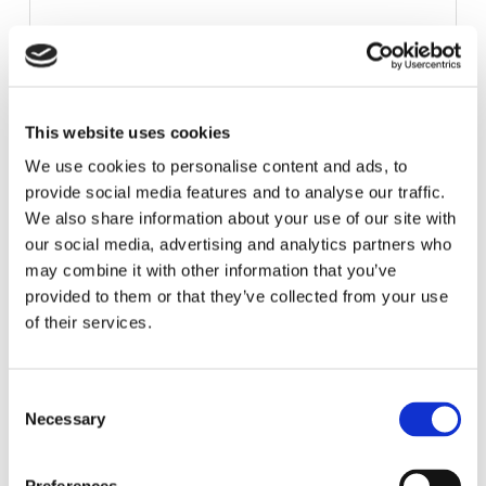
This website uses cookies
We use cookies to personalise content and ads, to
provide social media features and to analyse our traffic.
We also share information about your use of our site with
our social media, advertising and analytics partners who
may combine it with other information that you’ve
provided to them or that they’ve collected from your use
of their services.
C
Necessary
o
n
s