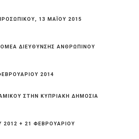
ΠΡΟΣΩΠΙΚΟΥ, 13 ΜΑΪΟΥ 2015
 ΤΟΜΕΑ ΔΙΕΥΘΥΝΣΗΣ ΑΝΘΡΩΠΙΝΟΥ
 ΦΕΒΡΟΥΑΡΙΟΥ 2014
ΝΑΜΙΚΟΥ ΣΤΗΝ ΚΥΠΡΙΑΚΗ ΔΗΜΟΣΙΑ
 2012 + 21 ΦΕΒΡΟΥΑΡΙΟΥ